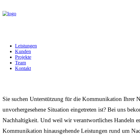
Leistungen
Kunden
Projekte
Team
Kontakt
Leistungen
Sie suchen Unterstützung für die Kommunikation Ihrer N
unvorhergesehene Situation eingetreten ist? Bei uns 
Nachhaltigkeit. Und weil wir verantwortliches Handeln e
Kommunikation hinausgehende Leistungen rund um Nach