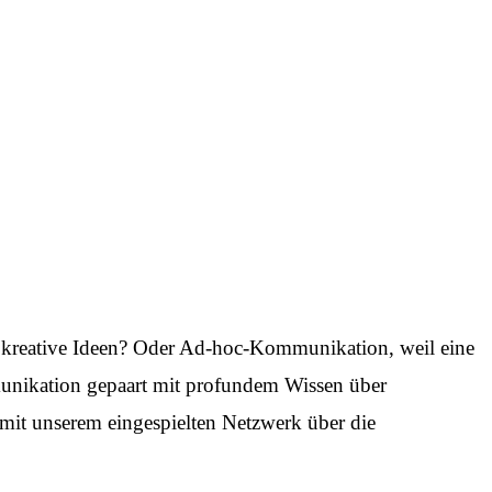
, kreative Ideen? Oder Ad-hoc-Kommunikation, weil eine
unikation gepaart mit profundem Wissen über
 mit unserem eingespielten Netzwerk über die