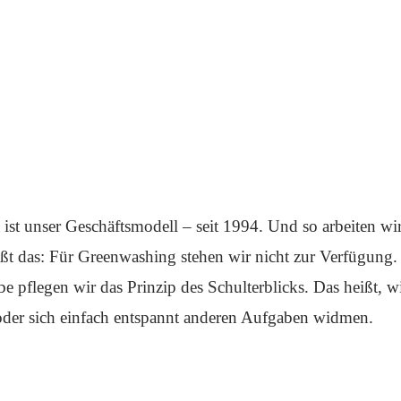
ist unser Geschäftsmodell – seit 1994. Und so arbeiten wi
ißt das: Für Greenwashing stehen wir nicht zur Verfügung
pflegen wir das Prinzip des Schulterblicks. Das heißt, wir
 oder sich einfach entspannt anderen Aufgaben widmen.