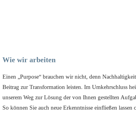
Wie wir arbeiten
Einen „Purpose“ brauchen wir nicht, denn Nachhaltigkeit 
Beitrag zur Transformation leisten. Im Umkehrschluss he
unserem Weg zur Lösung der von Ihnen gestellten Aufgabe 
So können Sie auch neue Erkenntnisse einfließen lassen