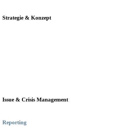
Strategie & Konzept
Issue & Crisis Management
Reporting