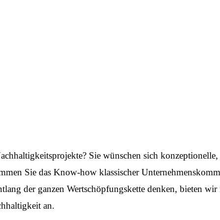
achhaltigkeitsprojekte? Sie wünschen sich konzeptionelle
bekommen Sie das Know-how klassischer Unternehmenskomm
ntlang der ganzen Wertschöpfungskette denken, bieten wir
haltigkeit an.