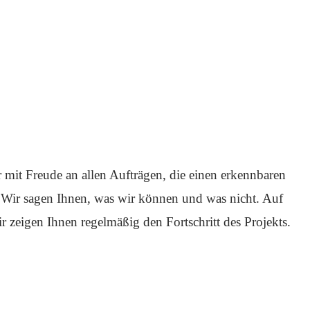
r mit Freude an allen Aufträgen, die einen erkennbaren
. Wir sagen Ihnen, was wir können und was nicht. Auf
 zeigen Ihnen regelmäßig den Fortschritt des Projekts.