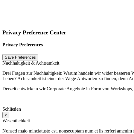
Privacy Preference Center
Privacy Preferences
Nachhaltigkeit & Achtsamkeit
Drei Fragen zur Nachhaltigkeit: Warum handeln wir wider besseren W
Leben? Achtsamkeit ist einer der Wege Antworten zu finden, denn Ac
Derzeit entwickeln wir Corporate Angebote in Form von Workshops, 
Schließen
x
Wesentlichkeit
Nonsed maio minciatusto est, nonsecuptam num et lis rerferi amenim fug